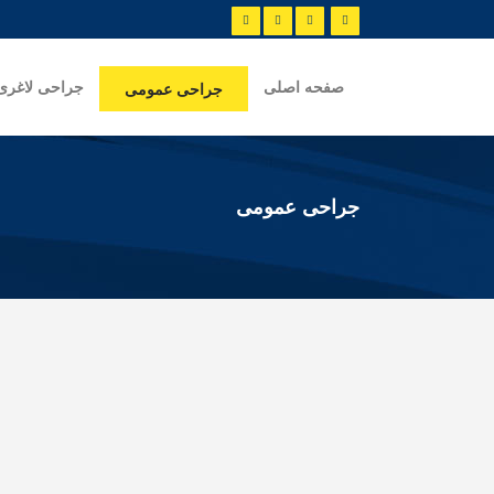
صفحه اصلی
جراحی لاغری
جراحی عمومی
جراحی عمومی