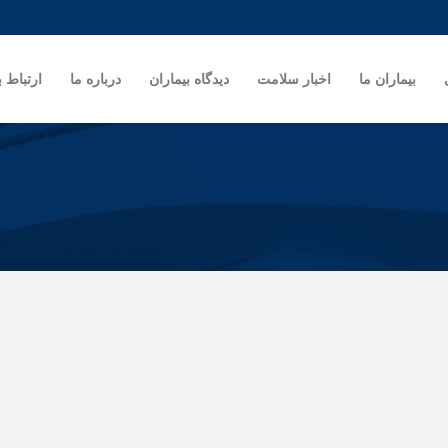
بیماران ما
اخبار سلامت
دیدگاه بیماران
درباره ما
ارتباط ب