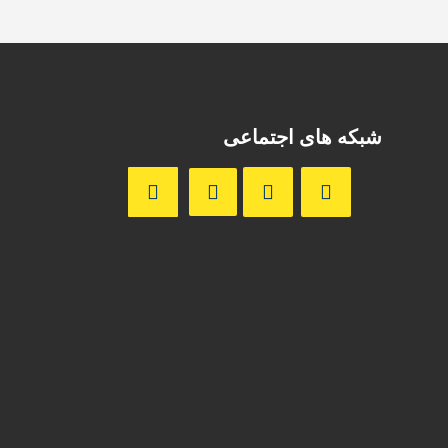
شبکه های اجتماعی