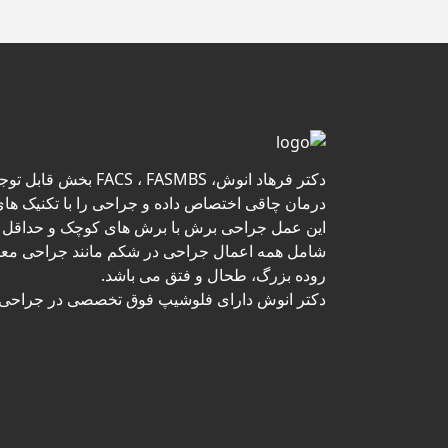
دکتر فرهاد انوش، FASMBS
درمان چاقی اختصاص داده و جراحی را با تکنیک های
این عمل جراحی برش با برش های کوچک و حداقل در
شامل همه اعمال جراحی در شکم مانند جراحی معد
روده بزرگ، طحال و فتق می باشد.
دکتر انوش دارای فلوشیپ فوق تخصصی در جراحی ه